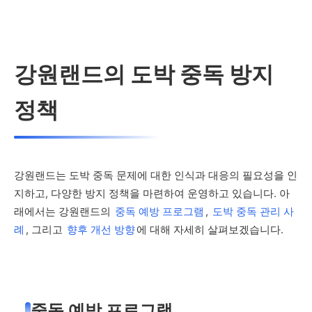
강원랜드의 도박 중독 방지
정책
강원랜드는 도박 중독 문제에 대한 인식과 대응의 필요성을 인
지하고, 다양한 방지 정책을 마련하여 운영하고 있습니다. 아
래에서는 강원랜드의
중독 예방 프로그램
,
도박 중독 관리 사
례
, 그리고
향후 개선 방향
에 대해 자세히 살펴보겠습니다.
중독 예방 프로그램