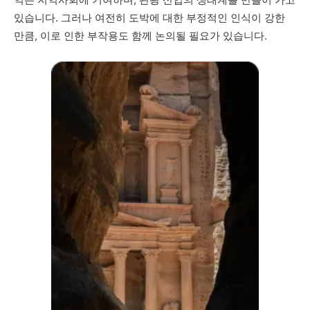
익은 지역사회에 기여하며, 관광 산업의 생태계를 만들어 가고
있습니다. 그러나 여전히 도박에 대한 부정적인 인식이 강한
만큼, 이로 인한 부작용도 함께 논의될 필요가 있습니다.