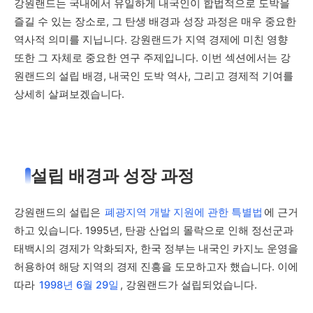
강원랜드는 국내에서 유일하게 내국인이 합법적으로 도박을
즐길 수 있는 장소로, 그 탄생 배경과 성장 과정은 매우 중요한
역사적 의미를 지닙니다. 강원랜드가 지역 경제에 미친 영향
또한 그 자체로 중요한 연구 주제입니다. 이번 섹션에서는 강
원랜드의 설립 배경, 내국인 도박 역사, 그리고 경제적 기여를
상세히 살펴보겠습니다.
설립 배경과 성장 과정
강원랜드의 설립은
폐광지역 개발 지원에 관한 특별법
에 근거
하고 있습니다. 1995년, 탄광 산업의 몰락으로 인해 정선군과
태백시의 경제가 악화되자, 한국 정부는 내국인 카지노 운영을
허용하여 해당 지역의 경제 진흥을 도모하고자 했습니다. 이에
따라
1998년 6월 29일
, 강원랜드가 설립되었습니다.