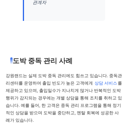
관계자
도박 중독 관리 사례
강원랜드는 실제 도박 중독 관리에도 힘쓰고 있습니다. 중독관
리센터를 운영하여 출입 빈도가 높은 고객에게
상담 서비스
를
제공하고 있으며, 출입일수가 지나치게 많거나 반복적인 도박
행위가 감지되는 경우에는 개별 상담을 통해 조치를 취하고 있
습니다. 예를 들어, 한 고객은 중독 관리 프로그램을 통해 정기
적인 상담을 받으며 도박을 중단하고, 멘탈 회복에 성공한 사
례가 있습니다.