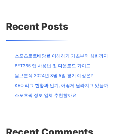
Recent Posts
스포츠토토배당률 이해하기 기초부터 심화까지
BET365 앱 사용법 및 다운로드 가이드
믈브분석 2024년 8월 5일 경기 예상은?
KBO 리그 현황과 인기, 어떻게 달라지고 있을까
스포츠픽 정보 업체 추천할까요
Recent Comments