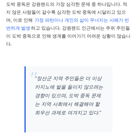
도박 중독은 강원랜드의 가장 심각한 문제 중 하나입니다. 적
지 않은 사람들이 갈수록 심각한 도박 중독에 시달리고 있으
며, 이로 인해
가정 파탄이나 개인의 삶이 무너지는 사례가 빈
번하게 발생
하고 있습니다. 강원랜드 인근에서는 주위 주민들
이 도박 중독으로 인해 생계를 이어가기 어려운 상황이 많습니
다.
“정선군 지역 주민들은 더 이상
카지노에 발을 들이지 않으려는
경향이 있으며, 도박 중독 문제
는 지역 사회에서 해결해야 할
최우선 과제로 여겨지고 있다.”