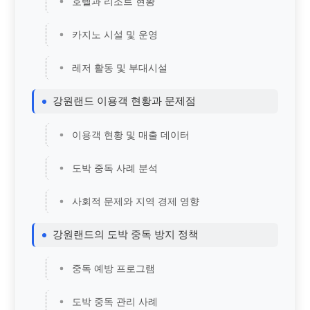
호텔과 리조트 현황
카지노 시설 및 운영
레저 활동 및 부대시설
강원랜드 이용객 현황과 문제점
이용객 현황 및 매출 데이터
도박 중독 사례 분석
사회적 문제와 지역 경제 영향
강원랜드의 도박 중독 방지 정책
중독 예방 프로그램
도박 중독 관리 사례