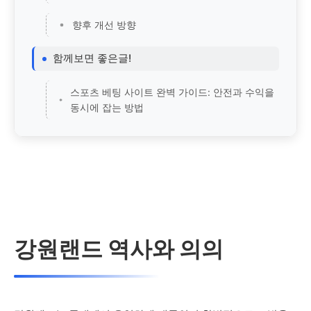
향후 개선 방향
함께보면 좋은글!
스포츠 베팅 사이트 완벽 가이드: 안전과 수익을
동시에 잡는 방법
강원랜드 역사와 의의