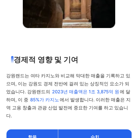
경제적 영향 및 기여
강원랜드는 여타 카지노와 비교해 막대한 매출을 기록하고 있
으며, 이는 강원도 경제 전반에 걸려 있는 상징적인 요소가 되
었습니다. 강원랜드의
2023년 매출액은 1조 3,875억 원
에 달
하며, 이 중
85%가 카지노
에서 발생합니다. 이러한 매출은 지
역 고용 창출과 관광 산업 발전에 중요한 기여를 하고 있습니
다.
항목
수치