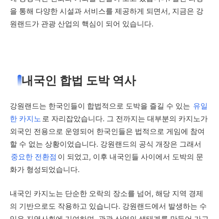
을 통해 다양한 시설과 서비스를 제공하게 되면서, 지금은 강
원랜드가 관광 산업의 핵심이 되어 있습니다.
내국인 합법 도박 역사
강원랜드는 한국인들이 합법적으로 도박을 즐길 수 있는
유일
한 카지노
로 자리잡았습니다. 그 전까지는 대부분의 카지노가
외국인 전용으로 운영되어 한국인들은 법적으로 게임에 참여
할 수 없는 상황이었습니다. 강원랜드의 공식 개장은 그래서
중요한 전환점
이 되었고, 이후 내국인들 사이에서 도박의 문
화가 형성되었습니다.
내국인 카지노는 단순한 오락의 장소를 넘어, 해당 지역 경제
의 기반으로도 작용하고 있습니다. 강원랜드에서 발생하는 수