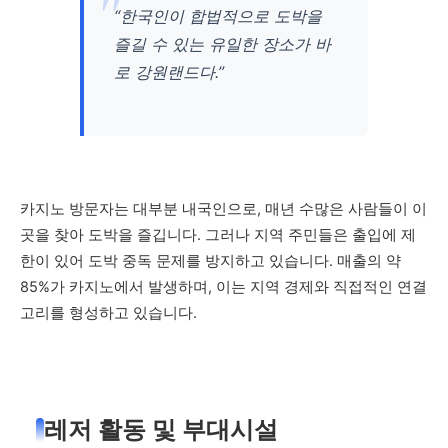
“한국인이 합법적으로 도박을
즐길 수 있는 유일한 장소가 바
로 강원랜드다.”
카지노 방문자는 대부분 내국인으로, 매년 수많은 사람들이 이
곳을 찾아 도박을 즐깁니다. 그러나 지역 주민들은 출입에 제
한이 있어 도박 중독 문제를 방지하고 있습니다. 매출의 약
85%가 카지노에서 발생하며, 이는 지역 경제와 직접적인 연결
고리를 형성하고 있습니다.
레저 활동 및 부대시설