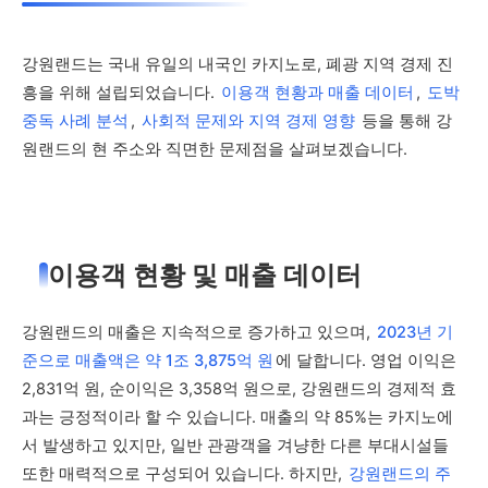
강원랜드는 국내 유일의 내국인 카지노로, 폐광 지역 경제 진
흥을 위해 설립되었습니다.
이용객 현황과 매출 데이터
,
도박
중독 사례 분석
,
사회적 문제와 지역 경제 영향
등을 통해 강
원랜드의 현 주소와 직면한 문제점을 살펴보겠습니다.
이용객 현황 및 매출 데이터
강원랜드의 매출은 지속적으로 증가하고 있으며,
2023년 기
준으로 매출액은 약 1조 3,875억 원
에 달합니다. 영업 이익은
2,831억 원, 순이익은 3,358억 원으로, 강원랜드의 경제적 효
과는 긍정적이라 할 수 있습니다. 매출의 약 85%는 카지노에
서 발생하고 있지만, 일반 관광객을 겨냥한 다른 부대시설들
또한 매력적으로 구성되어 있습니다. 하지만,
강원랜드의 주