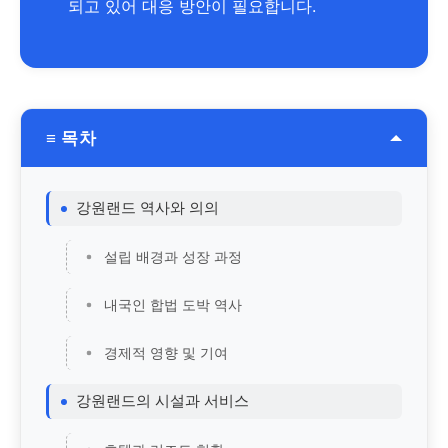
되고 있어 대응 방안이 필요합니다.
≡ 목차
강원랜드 역사와 의의
설립 배경과 성장 과정
내국인 합법 도박 역사
경제적 영향 및 기여
강원랜드의 시설과 서비스