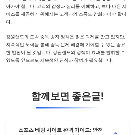
아가야 합니다. 고객의 감정과 심리를 이해하고, 보다 나은 서
비스를 제공하기 위해서는 고객과의 소통도 강화되어야 합니
다.
강원랜드의 도박 중독 방지 정책은 많은 과제를 안고 있지만,
지속적인 노력을 통해 중독 문제 해결에 기여할 수 있는 중요
한 발판이 될 것입니다. 강원랜드의 정책이 효과를 발휘할 수
있도록 앞으로도 지속적인 관심과 참여가 필요합니다.
함께보면 좋은글!
스포츠 베팅 사이트 완벽 가이드: 안전
→