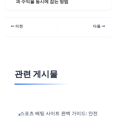
과 수익을 동시에 잡는 방법
이전
다음
관련 게시물
스포츠 베팅 사이트 완벽 가이드: 안전