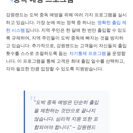
강원랜드는 도박 중독 예방을 위해 여러 가지 프로그램을 실시
하고 있습니다. 가장 눈에 띄는 정책 중 하나는
명확한 출입 제
한 시스템
입니다. 지역 주민은 한 달에 한 번만 출입할 수 있도
록 규제하여, 지역 주민들이 도박 중독에 빠지는 것을 방지하
고 있습니다. 추가적으로, 강원랜드는 고객들이 자신들의 출입
횟수를 스스로 조절하도록 돕는
자기통제 프로그램
을 운영합
니다. 이 프로그램을 통해 고객은 최대 출입 일수를 선택하고,
각자 필요한 만큼 입장할 수 있도록 지원받습니다.
“도박 중독 예방은 단순히 출입
을 제한하는 것만으로 끝나지
않습니다. 심리적 지원 또한 포
함되어야 합니다.” – 강원랜드