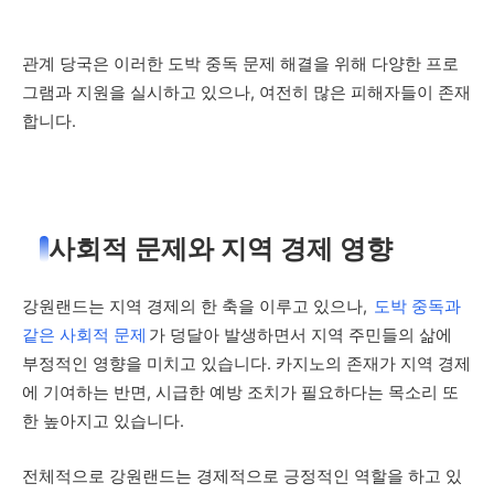
관계 당국은 이러한 도박 중독 문제 해결을 위해 다양한 프로
그램과 지원을 실시하고 있으나, 여전히 많은 피해자들이 존재
합니다.
사회적 문제와 지역 경제 영향
강원랜드는 지역 경제의 한 축을 이루고 있으나,
도박 중독과
같은 사회적 문제
가 덩달아 발생하면서 지역 주민들의 삶에
부정적인 영향을 미치고 있습니다. 카지노의 존재가 지역 경제
에 기여하는 반면, 시급한 예방 조치가 필요하다는 목소리 또
한 높아지고 있습니다.
전체적으로 강원랜드는 경제적으로 긍정적인 역할을 하고 있