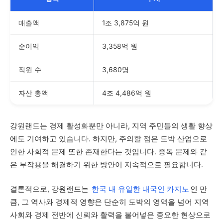
매출액
1조 3,875억 원
순이익
3,358억 원
직원 수
3,680명
자산 총액
4조 4,486억 원
강원랜드는 경제 활성화뿐만 아니라, 지역 주민들의 생활 향상
에도 기여하고 있습니다. 하지만, 주의할 점은 도박 산업으로
인한 사회적 문제 또한 존재한다는 것입니다. 중독 문제와 같
은 부작용을 해결하기 위한 방안이 지속적으로 필요합니다.
결론적으로, 강원랜드는
한국 내 유일한 내국인 카지노
인 만
큼, 그 역사와 경제적 영향은 단순히 도박의 영역을 넘어 지역
사회와 경제 전반에 신뢰와 활력을 불어넣은 중요한 현상으로