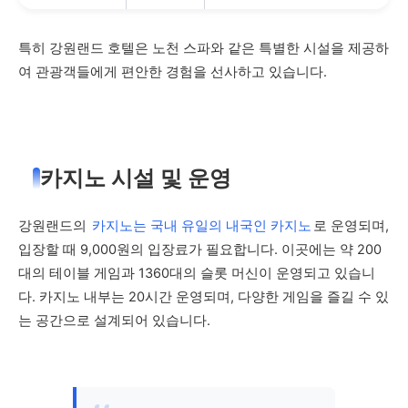
특히 강원랜드 호텔은 노천 스파와 같은 특별한 시설을 제공하
여 관광객들에게 편안한 경험을 선사하고 있습니다.
카지노 시설 및 운영
강원랜드의
카지노는 국내 유일의 내국인 카지노
로 운영되며,
입장할 때 9,000원의 입장료가 필요합니다. 이곳에는 약 200
대의 테이블 게임과 1360대의 슬롯 머신이 운영되고 있습니
다. 카지노 내부는 20시간 운영되며, 다양한 게임을 즐길 수 있
는 공간으로 설계되어 있습니다.