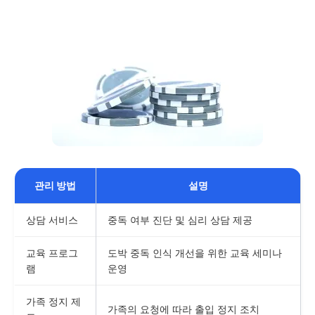
관리 방법
설명
상담 서비스
중독 여부 진단 및 심리 상담 제공
교육 프로그
도박 중독 인식 개선을 위한 교육 세미나
램
운영
가족 정지 제
가족의 요청에 따라 출입 정지 조치