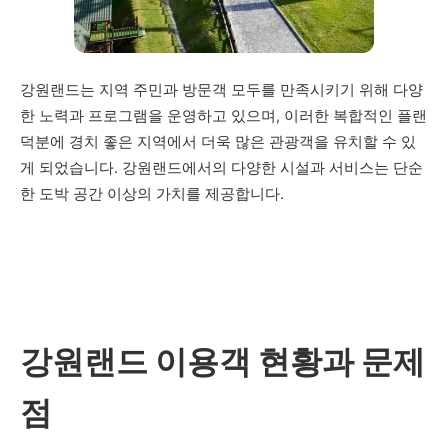
강원랜드는 지역 주민과 방문객 모두를 만족시키기 위해 다양
한 노력과 프로그램을 운영하고 있으며, 이러한 복합적인 플랜
덕분에 경치 좋은 지역에서 더욱 많은 관광객을 유치할 수 있
게 되었습니다. 강원랜드에서의 다양한 시설과 서비스는 단순
한 도박 공간 이상의 가치를 제공합니다.
강원랜드 이용객 현황과 문제
점