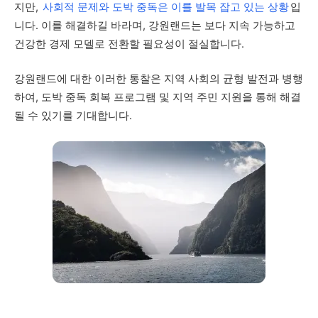
지만,
사회적 문제와 도박 중독은 이를 발목 잡고 있는 상황
입
니다. 이를 해결하길 바라며, 강원랜드는 보다 지속 가능하고
건강한 경제 모델로 전환할 필요성이 절실합니다.
강원랜드에 대한 이러한 통찰은 지역 사회의 균형 발전과 병행
하여, 도박 중독 회복 프로그램 및 지역 주민 지원을 통해 해결
될 수 있기를 기대합니다.