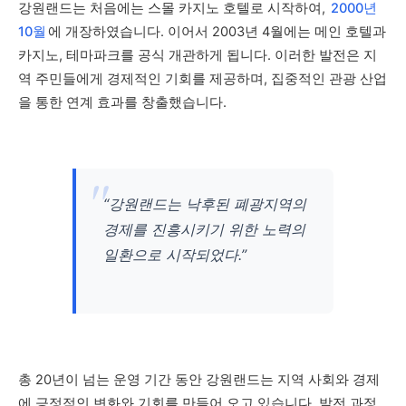
강원랜드는 처음에는 스몰 카지노 호텔로 시작하여,
2000년
10월
에 개장하였습니다. 이어서 2003년 4월에는 메인 호텔과
카지노, 테마파크를 공식 개관하게 됩니다. 이러한 발전은 지
역 주민들에게 경제적인 기회를 제공하며, 집중적인 관광 산업
을 통한 연계 효과를 창출했습니다.
“강원랜드는 낙후된 폐광지역의
경제를 진흥시키기 위한 노력의
일환으로 시작되었다.”
총 20년이 넘는 운영 기간 동안 강원랜드는 지역 사회와 경제
에 긍정적인 변화와 기회를 만들어 오고 있습니다. 발전 과정