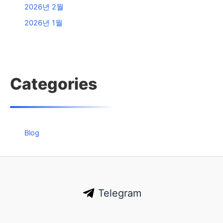
2026년 2월
2026년 1월
Categories
Blog
Telegram