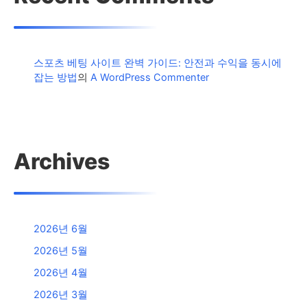
스포츠 베팅 사이트 완벽 가이드: 안전과 수익을 동시에
잡는 방법
의
A WordPress Commenter
Archives
2026년 6월
2026년 5월
2026년 4월
2026년 3월