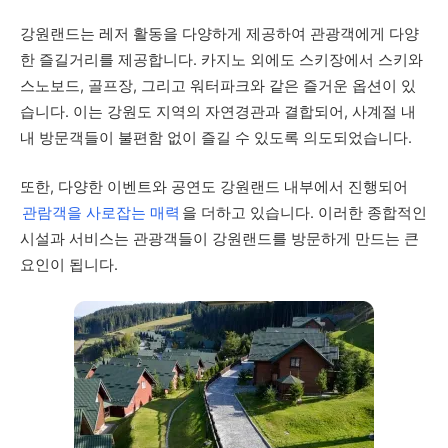
강원랜드는 레저 활동을 다양하게 제공하여 관광객에게 다양
한 즐길거리를 제공합니다. 카지노 외에도 스키장에서 스키와
스노보드, 골프장, 그리고 워터파크와 같은 즐거운 옵션이 있
습니다. 이는 강원도 지역의 자연경관과 결합되어, 사계절 내
내 방문객들이 불편함 없이 즐길 수 있도록 의도되었습니다.
또한, 다양한 이벤트와 공연도 강원랜드 내부에서 진행되어
관람객을 사로잡는 매력
을 더하고 있습니다. 이러한 종합적인
시설과 서비스는 관광객들이 강원랜드를 방문하게 만드는 큰
요인이 됩니다.