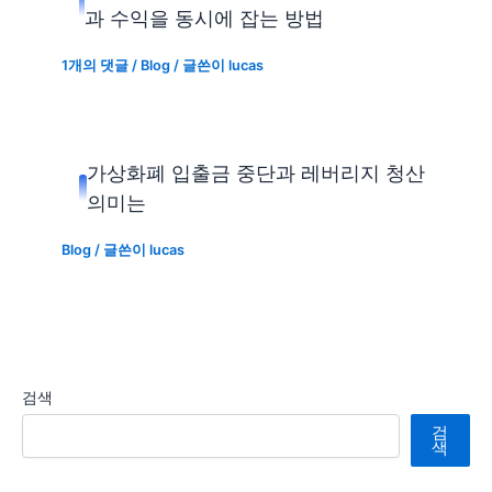
과 수익을 동시에 잡는 방법
1개의 댓글
/
Blog
/ 글쓴이
lucas
가상화폐 입출금 중단과 레버리지 청산
의미는
Blog
/ 글쓴이
lucas
검색
검
색