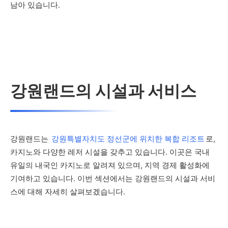
남아 있습니다.
강원랜드의 시설과 서비스
강원랜드는
강원특별자치도 정선군에 위치한 복합 리조트
로,
카지노와 다양한 레저 시설을 갖추고 있습니다. 이곳은 국내
유일의 내국인 카지노로 알려져 있으며, 지역 경제 활성화에
기여하고 있습니다. 이번 섹션에서는 강원랜드의 시설과 서비
스에 대해 자세히 살펴보겠습니다.