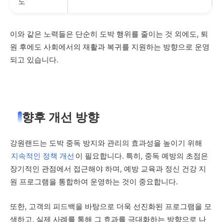
도
이와 같은 노력들은 단순히 도박 행위를 줄이는 것 외에도, 퇴
원 후에도 사회에서의 재활과 복귀를 지원하는 방향으로 운영
되고 있습니다.
향후 개선 방향
강원랜드는 도박 중독 방지와 관리의 효과성을 높이기 위해
지속적인 정책 개선
이 필요합니다. 특히, 중독 예방의 초점은
장기적인 관점에서 접근해야 하며, 예방 교육과 정신 건강 지
원 프로그램을 통합하여 운영하는 것이 중요합니다.
또한, 고객의 피드백을 바탕으로 더욱 선진화된 프로그램을 모
색하고, 실제 사례를 통해 그 효과를 극대화하는 방향으로 나