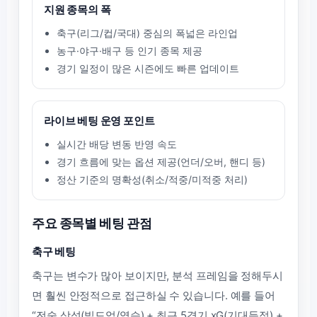
지원 종목의 폭
축구(리그/컵/국대) 중심의 폭넓은 라인업
농구·야구·배구 등 인기 종목 제공
경기 일정이 많은 시즌에도 빠른 업데이트
라이브 베팅 운영 포인트
실시간 배당 변동 반영 속도
경기 흐름에 맞는 옵션 제공(언더/오버, 핸디 등)
정산 기준의 명확성(취소/적중/미적중 처리)
주요 종목별 베팅 관점
축구 베팅
축구는 변수가 많아 보이지만, 분석 프레임을 정해두시
면 훨씬 안정적으로 접근하실 수 있습니다. 예를 들어
“전술 상성(빌드업/역습) + 최근 5경기 xG(기대득점) +