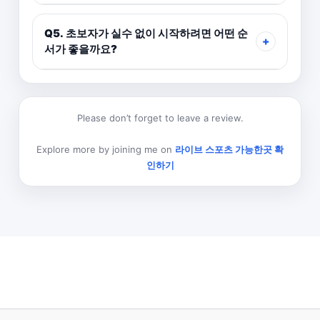
체결 안정성까지 함께 보시면 더 정확한 판단이 가능
항상 그렇지는 않습니다. 보너스에는 보통
롤링 조
합니다.
Q5. 초보자가 실수 없이 시작하려면 어떤 순
+
건
,
대상 마켓 제한
,
최대 한도
,
출금 제한
이 함께 붙습
서가 좋을까요?
니다. 본인의 이용 패턴에서 달성 가능한 조건인지
먼저 판단하신 뒤 선택하시는 것이 가장 합리적입니
추천 순서는
소액 입금 → 프리매치 베팅 → 소액 출금
다. 조건이 불리하다고 느껴지시면 “보너스 미수
테스트 → 라이브 확장
입니다. 처음부터 라이브 중심
령”이 더 좋은 선택이 될 수도 있습니다.
Please don’t forget to leave a review.
으로 가시면 감정 베팅이 늘어날 수 있으니, 먼저 기
본 마켓(승무패/언더오버)으로 규정과 정산 흐름을
Explore more by joining me on
라이브 스포츠 가능한곳 확
익히신 뒤 단계적으로 확장하시는 편이 안전합니다.
인하기