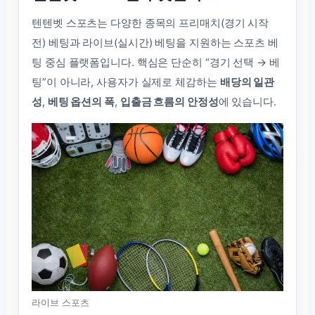
텐텐벳 스포츠는 다양한 종목의 프리매치(경기 시작
전) 베팅과 라이브(실시간) 베팅을 지원하는 스포츠 베
팅 중심 플랫폼입니다. 핵심은 단순히 “경기 선택 → 베
팅”이 아니라, 사용자가 실제로 체감하는
배당의 일관
성
,
베팅 옵션의 폭
,
입출금 흐름의 안정성
에 있습니다.
라이브 스포츠