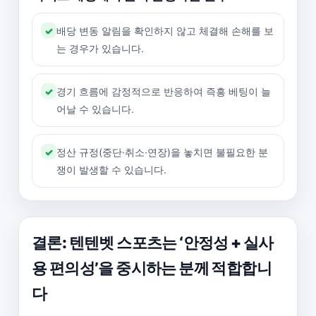
✓
배당 변동 알림을 확인하지 않고 체결해 손해를 보
는 경우가 있습니다.
✓
경기 흐름에 감정적으로 반응하여 즉흥 베팅이 늘
어날 수 있습니다.
✓
정산 규정(중단·취소·연장)을 놓치면 불필요한 분
쟁이 발생할 수 있습니다.
결론: 텐텐벳 스포츠는 ‘안정성 + 실사
용 편의성’을 중시하는 분께 적합합니
다