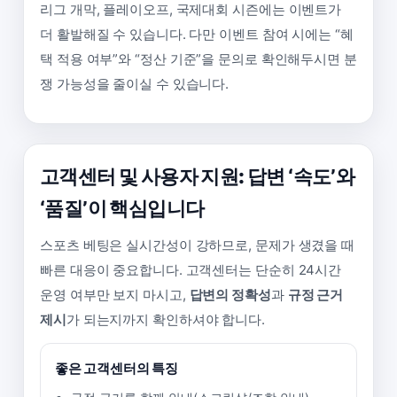
리그 개막, 플레이오프, 국제대회 시즌에는 이벤트가
더 활발해질 수 있습니다. 다만 이벤트 참여 시에는 “혜
택 적용 여부”와 “정산 기준”을 문의로 확인해두시면 분
쟁 가능성을 줄이실 수 있습니다.
고객센터 및 사용자 지원: 답변 ‘속도’와
‘품질’이 핵심입니다
스포츠 베팅은 실시간성이 강하므로, 문제가 생겼을 때
빠른 대응이 중요합니다. 고객센터는 단순히 24시간
운영 여부만 보지 마시고,
답변의 정확성
과
규정 근거
제시
가 되는지까지 확인하셔야 합니다.
좋은 고객센터의 특징