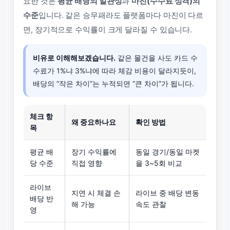
요한 것은
평균 배당의 일관성
과
마진(수수료 성격)의
수준
입니다. 같은 승무패라도 플랫폼마다 마진이 다르
면, 장기적으로 수익률이 크게 달라질 수 있습니다.
비유로 이해해보겠습니다.
같은 물건을 사도 카드 수
수료가 1%냐 3%냐에 따라 체감 비용이 달라지듯이,
배당의 “작은 차이”는 누적되면 “큰 차이”가 됩니다.
체크 항
왜 중요하나요
확인 방법
목
평균 배
장기 수익률에
동일 경기/동일 마켓
당 수준
직접 영향
을 3~5회 비교
라이브
지연 시 체결 손
라이브 중 배당 변동
배당 반
해 가능
속도 관찰
영