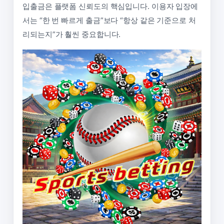
입출금은 플랫폼 신뢰도의 핵심입니다. 이용자 입장에
서는 “한 번 빠르게 출금”보다 “항상 같은 기준으로 처
리되는지”가 훨씬 중요합니다.