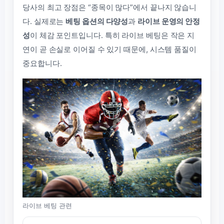
당사의 최고 장점은 “종목이 많다”에서 끝나지 않습니
다. 실제로는
베팅 옵션의 다양성
과
라이브 운영의 안정
성
이 체감 포인트입니다. 특히 라이브 베팅은 작은 지
연이 곧 손실로 이어질 수 있기 때문에, 시스템 품질이
중요합니다.
라이브 베팅 관련