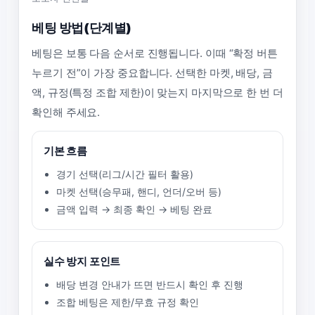
베팅 방법(단계별)
베팅은 보통 다음 순서로 진행됩니다. 이때 “확정 버튼
누르기 전”이 가장 중요합니다. 선택한 마켓, 배당, 금
액, 규정(특정 조합 제한)이 맞는지 마지막으로 한 번 더
확인해 주세요.
기본 흐름
경기 선택(리그/시간 필터 활용)
마켓 선택(승무패, 핸디, 언더/오버 등)
금액 입력 → 최종 확인 → 베팅 완료
실수 방지 포인트
배당 변경 안내가 뜨면 반드시 확인 후 진행
조합 베팅은 제한/무효 규정 확인