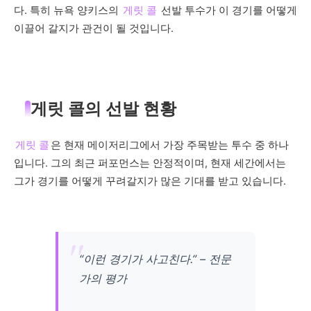
다. 특히 뉴욕 양키스의
게릿 콜
선발 투수가 이 경기를 어떻게
이끌어 갈지가 관건이 될 것입니다.
게릿 콜의 선발 현황
게릿 콜
은 현재 메이저리그에서 가장 주목받는 투수 중 하나
입니다. 그의 최근 퍼포먼스는 안정적이며, 현재 세간에서는
그가 경기를 어떻게 꾸려갈지가 많은 기대를 받고 있습니다.
“이런 경기가 사고친다.” – 전문
가의 평가