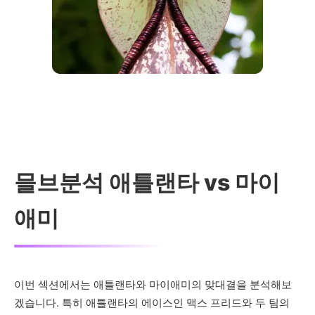
믈브분석 애틀랜타 vs 마이
애미
이번 섹션에서는 애틀랜타와 마이애미의 맞대결을 분석해보
겠습니다. 특히 애틀랜타의 에이스인 맥스 프리드와 두 팀의