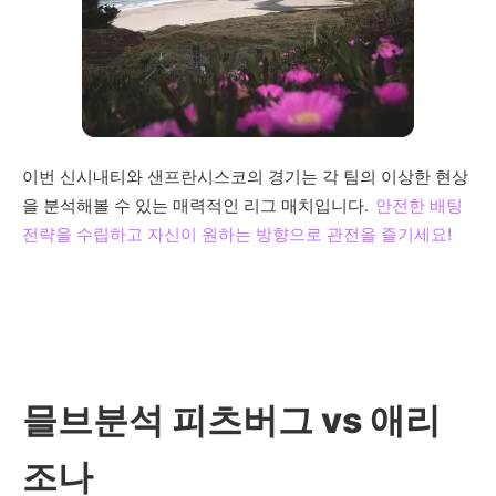
이번 신시내티와 샌프란시스코의 경기는 각 팀의 이상한 현상
을 분석해볼 수 있는 매력적인 리그 매치입니다.
안전한 배팅
전략을 수립하고 자신이 원하는 방향으로 관전을 즐기세요!
믈브분석 피츠버그 vs 애리
조나