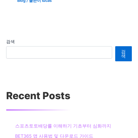
Blog
/ 글쓴이
lucas
검색
검
색
Recent Posts
스포츠토토배당률 이해하기 기초부터 심화까지
BET365 앱 사용법 및 다운로드 가이드