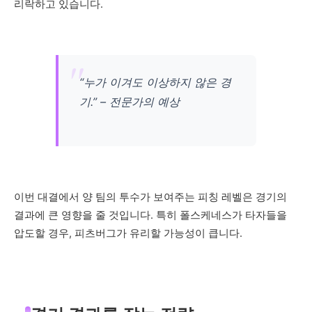
리락하고 있습니다.
“누가 이겨도 이상하지 않은 경
기.” – 전문가의 예상
이번 대결에서 양 팀의 투수가 보여주는 피칭 레벨은 경기의
결과에 큰 영향을 줄 것입니다. 특히 폴스케네스가 타자들을
압도할 경우, 피츠버그가 유리할 가능성이 큽니다.