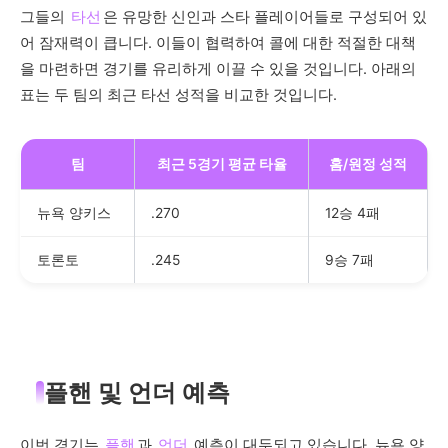
그들의
타선
은 유망한 신인과 스타 플레이어들로 구성되어 있
어 잠재력이 큽니다. 이들이 협력하여 콜에 대한 적절한 대책
을 마련하면 경기를 유리하게 이끌 수 있을 것입니다. 아래의
표는 두 팀의 최근 타선 성적을 비교한 것입니다.
팀
최근 5경기 평균 타율
홈/원정 성적
뉴욕 양키스
.270
12승 4패
토론토
.245
9승 7패
플핸 및 언더 예측
이번 경기는
플핸
과
언더
예측이 대두되고 있습니다. 뉴욕 양