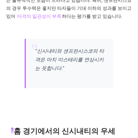
는 불규칙적인 모습이 드러나고 있습니다. 특히, 샌프란시스코
의 경우 투수력은 좋지만 타자들이 기대 이하의 성과를 보이고
있어
타격의 일관성이 부족
하다는 평가를 받고 있습니다.
“신시내티와 샌프란시스코의 타
격은 마치 미스테리를 연상시키
는 듯합니다.”
홈 경기에서의 신시내티의 우세