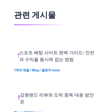
관련 게시물
스포츠 베팅 사이트 완벽 가이드: 안전
과 수익을 동시에 잡는 방법
1개의 댓글
/
Blog
/ 글쓴이
lucas
강원랜드 리뷰와 도박 중독 대응 방안
은