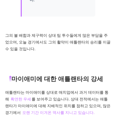
그의 볼 배합과 제구력이 상대 팀 투수들에게 많은 부담을 주
었으며, 오늘 경기에서도 그의 활약이 애틀랜타의 승리를 이끌
수 있을 것입니다.
마이애미에 대한 애틀랜타의 강세
애틀랜타는 마이애미를 상대로 매치업에서 과거 데이터를 통
해
확연한 우세
를 보여주고 있습니다. 상대 전적에서는 애틀
랜타가 마이애미에 대해 지배적인 위치를 점하고 있으며, 많은
경기에서
오랜 기간 이겨온 역사를 지니고 있습니다.