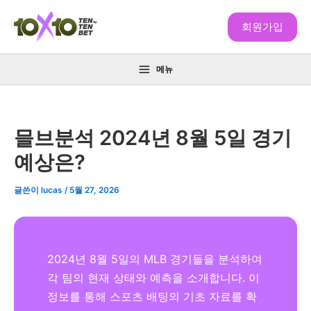
콘
텐
회원가입
츠
로
메뉴
건
너
뛰
기
믈브분석 2024년 8월 5일 경기
예상은?
글쓴이
lucas
/
5월 27, 2026
2024년 8월 5일의 MLB 경기들을 분석하여
각 팀의 현재 상태와 예측을 소개합니다. 이
정보를 통해 스포츠 배팅의 기초 자료를 확