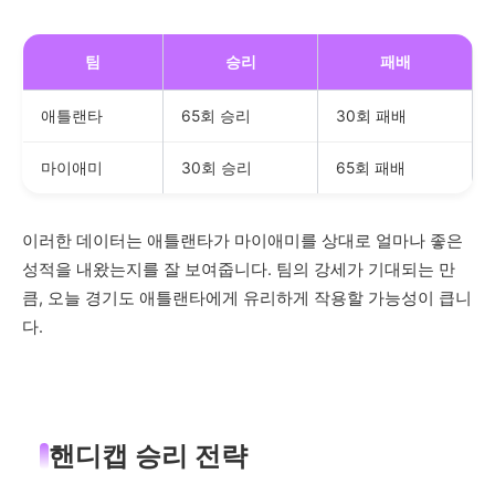
팀
승리
패배
애틀랜타
65회 승리
30회 패배
마이애미
30회 승리
65회 패배
이러한 데이터는 애틀랜타가 마이애미를 상대로 얼마나 좋은
성적을 내왔는지를 잘 보여줍니다. 팀의 강세가 기대되는 만
큼, 오늘 경기도 애틀랜타에게 유리하게 작용할 가능성이 큽니
다.
핸디캡 승리 전략