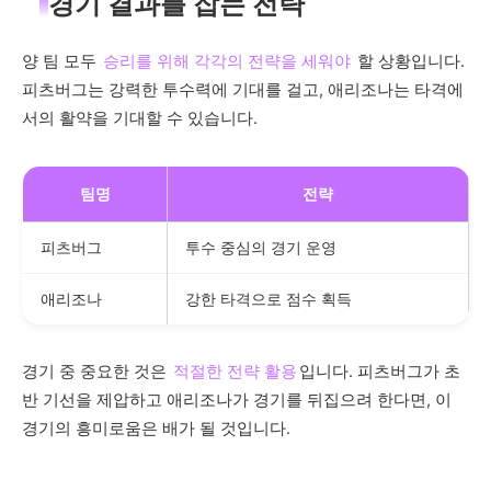
경기 결과를 잡는 전략
양 팀 모두
승리를 위해 각각의 전략을 세워야
할 상황입니다.
피츠버그는 강력한 투수력에 기대를 걸고, 애리조나는 타격에
서의 활약을 기대할 수 있습니다.
팀명
전략
피츠버그
투수 중심의 경기 운영
애리조나
강한 타격으로 점수 획득
경기 중 중요한 것은
적절한 전략 활용
입니다. 피츠버그가 초
반 기선을 제압하고 애리조나가 경기를 뒤집으려 한다면, 이
경기의 흥미로움은 배가 될 것입니다.