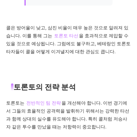
콜은 방어율이 낮고, 삼진 비율이 매우 높은 것으로 알려져 있
습니다. 이를 통해 그는
토론토 타선
을 효과적으로 제압할 수
있을 것으로 예상됩니다. 그럼에도 불구하고, 베테랑인 토론토
타자들이 콜을 어떻게 이겨낼지에 대한 관심도 큽니다.
토론토의 전략 분석
토론토는
전반적인 팀 전략
을 개선해야 합니다. 이번 경기에
서 그들의 효율적인 공격력을 발휘하기 위해서는 강력한 타선
과 함께 상대의 실수를 유도해야 합니다. 특히 콜처럼 저승사
자 같은 투수를 만났을 때는 저항력이 중요합니다.