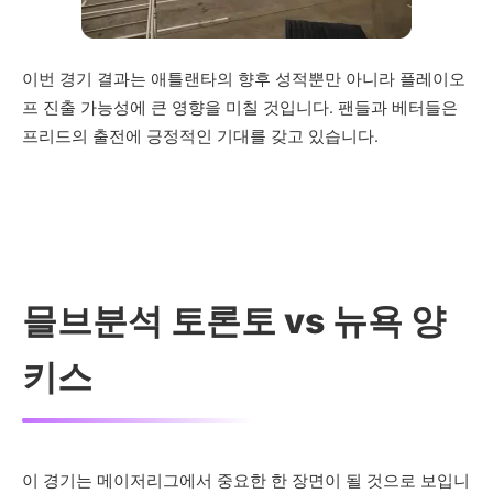
이번 경기 결과는 애틀랜타의 향후 성적뿐만 아니라 플레이오
프 진출 가능성에 큰 영향을 미칠 것입니다. 팬들과 베터들은
프리드의 출전에 긍정적인 기대를 갖고 있습니다.
믈브분석 토론토 vs 뉴욕 양
키스
이 경기는 메이저리그에서 중요한 한 장면이 될 것으로 보입니