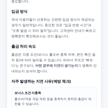
중요합니다.
입금 방식
국내 이용자들이 선호하는 간편한 입금 방식이 제공되는
경우가 일반적입니다. 중요한 것은 “입금 반영 시간”과
“오류 발생 시 처리 절차”입니다. 고객센터 안내가 빠르고
명확한지 확인해보시는 것이 좋습니다.
출금 처리 속도
출금은 각종 조건(보너스 롤오버 충족 여부, 본인 확인 절
차 등)에 따라 달라질 수 있습니다. 따라서 무조건 ‘빠르
다’는 문구보다,
어떤 경우에 지연이 생기는지
가 명확히 안
내되는지 보셔야 합니다.
자주 발생하는 지연 사유(예방 체크)
보너스 조건 미충족
롤오버/적용 게임 제한 등을 충족하지 못하면 출금이 제
한될 수 있습니다.