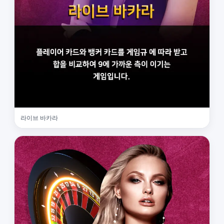
라이브 바카라