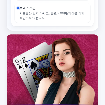
보너스 조건
지급률만 보지 마시고, 롤오버/규정/제한을 함께
확인하셔야 합니다.