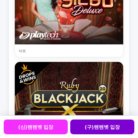
식보
(신)텐텐벳 입장
(구)텐텐벳 입장
FAQ
안전 체크