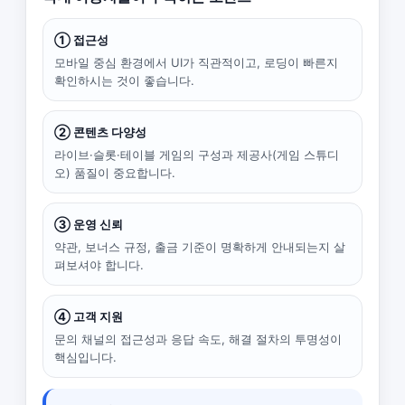
① 접근성
모바일 중심 환경에서 UI가 직관적이고, 로딩이 빠른지
확인하시는 것이 좋습니다.
② 콘텐츠 다양성
라이브·슬롯·테이블 게임의 구성과 제공사(게임 스튜디
오) 품질이 중요합니다.
③ 운영 신뢰
약관, 보너스 규정, 출금 기준이 명확하게 안내되는지 살
펴보셔야 합니다.
④ 고객 지원
문의 채널의 접근성과 응답 속도, 해결 절차의 투명성이
핵심입니다.