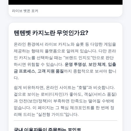
라이브 벳온 포커
텐텐벳 카지노란 무엇인가요?
온라인 환경에서 라이브 카지노와 슬롯 등 다양한 게임을
제공하는 형태의 플랫폼으로 알려져 있습니다. 다만 온라
인 카지노를 선택하실 때는 “브랜드 인지도”만으로 판단
하시면 위험할 수 있습니다.
운영 투명성
,
보안 체계
,
입출
금 프로세스
,
고객 지원 품질
까지 종합적으로 보셔야 합니
다.
쉽게 비유하자면, 온라인 사이트는 “호텔”과 비슷합니다.
겉으로 보이는 로비(디자인)가 좋아도, 객실(서비스 품질)
과 안전(보안/정책)이 부족하면 만족도는 떨어질 수밖에
없습니다. 이 페이지는 그 핵심 체크포인트를 한 번에 정
리해 드리는 “실전형 가이드”입니다.
국내 이용자들이 주목하는 포인트