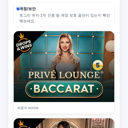
계정/보안
로그인 유지·2차 인증 등 계정 보호 옵션이 있는지 확인
해보세요.
라운지 바카라