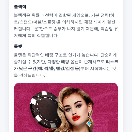
블랙잭
블랙잭은 확률과 선택이 결합된 게임으로, 기본 전략(히
트/스탠드/더블/스플릿)을 이해하시면 체감 재미가 훨씬
커집니다. “운”만으로 승부가 나지 않기 때문에, 학습형 유
저에게 특히 적합합니다.
룰렛
룰렛은 직관적인 베팅 구조로 인기가 높습니다. 단순하게
즐기실 수 있지만, 다양한 배팅 옵션이 존재하므로
리스크
가 낮은 구간(예: 짝/홀, 빨강/검정 등)
부터 시작하시는 것
을 권장드립니다.